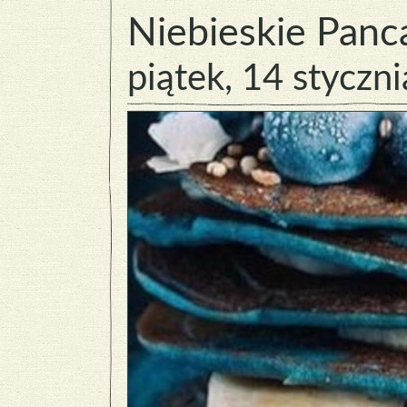
Niebieskie Panc
piątek, 14 styczni